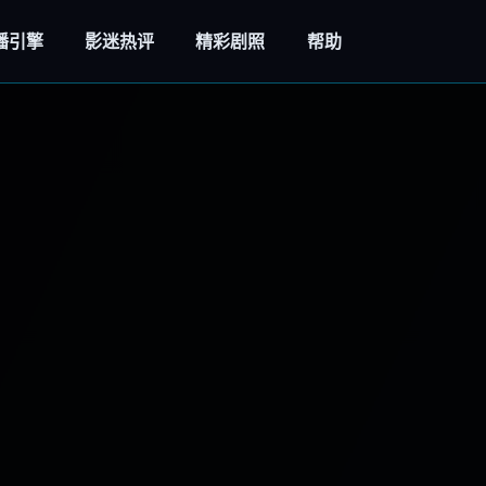
播引擎
影迷热评
精彩剧照
帮助