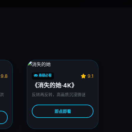
9.8
9.1
悬疑必看
《消失的她·4K》
洪
反转再反转，高画质沉浸猜谜
即点即看